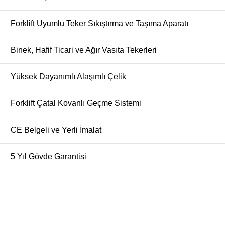
Forklift Uyumlu Teker Sıkıştırma ve Taşıma Aparatı
Binek, Hafif Ticari ve Ağır Vasıta Tekerleri
Yüksek Dayanımlı Alaşımlı Çelik
Forklift Çatal Kovanlı Geçme Sistemi
CE Belgeli ve Yerli İmalat
5 Yıl Gövde Garantisi