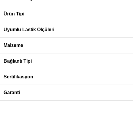
Ürün Tipi
Uyumlu Lastik Ölçüleri
Malzeme
Bağlantı Tipi
Sertifikasyon
Garanti