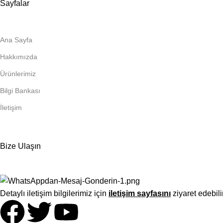
Sayfalar
Ana Sayfa
Hakkımızda
Ürünlerimiz
Bilgi Bankası
İletişim
Bize Ulaşın
Detaylı iletişim bilgilerimiz için
iletişim sayfasını
ziyaret edebili