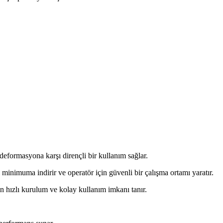
eformasyona karşı dirençli bir kullanım sağlar.
 minimuma indirir ve operatör için güvenli bir çalışma ortamı yaratır.
n hızlı kurulum ve kolay kullanım imkanı tanır.