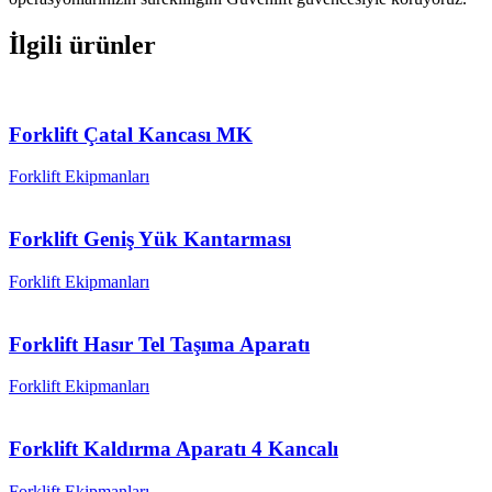
İlgili ürünler
Forklift Çatal Kancası MK
Forklift Ekipmanları
Forklift Geniş Yük Kantarması
Forklift Ekipmanları
Forklift Hasır Tel Taşıma Aparatı
Forklift Ekipmanları
Forklift Kaldırma Aparatı 4 Kancalı
Forklift Ekipmanları