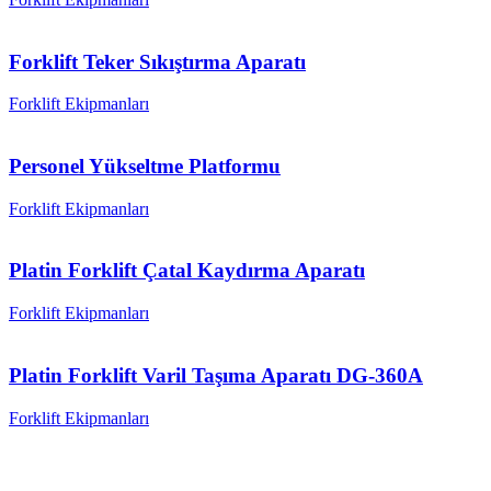
Forklift Teker Sıkıştırma Aparatı
Forklift Ekipmanları
Personel Yükseltme Platformu
Forklift Ekipmanları
Platin Forklift Çatal Kaydırma Aparatı
Forklift Ekipmanları
Platin Forklift Varil Taşıma Aparatı DG-360A
Forklift Ekipmanları