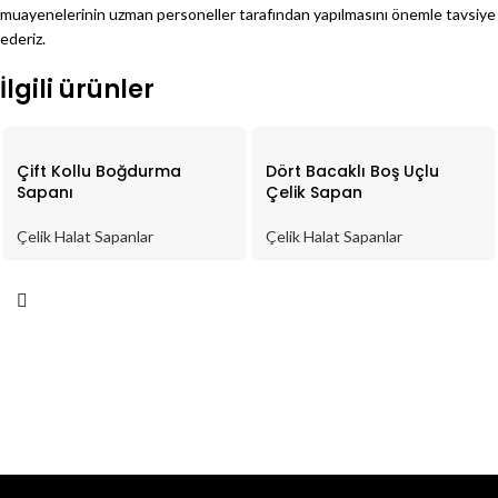
muayenelerinin uzman personeller tarafından yapılmasını önemle tavsiye
ederiz.
İlgili ürünler
Çift Kollu Boğdurma
Dört Bacaklı Boş Uçlu
Sapanı
Çelik Sapan
Çelik Halat Sapanlar
Çelik Halat Sapanlar