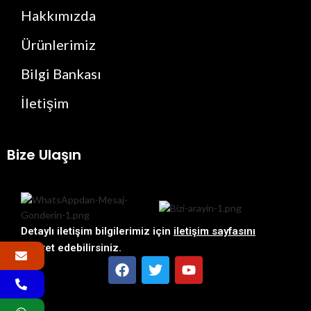
Hakkımızda
Ürünlerimiz
Bilgi Bankası
İletişim
Bize Ulaşın
Detaylı iletişim bilgilerimiz için
iletişim sayfasını
ziyaret edebilirsiniz.