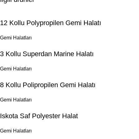
12 Kollu Polypropilen Gemi Halatı
Gemi Halatları
3 Kollu Superdan Marine Halatı
Gemi Halatları
8 Kollu Polipropilen Gemi Halatı
Gemi Halatları
Iskota Saf Polyester Halat
Gemi Halatları