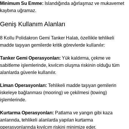
Minimum Su Emme:
Islandığında ağırlaşmaz ve mukavemet
kaybına uğramaz.
Geniş Kullanım Alanları
8 Kollu Polidakron Gemi Tanker Halatı, özellikle tehlikeli
madde taşıyan gemilerde kritik görevlerde kullanılır:
Tanker Gemi Operasyonları:
Yük kaldırma, çekme ve
sabitleme işlemlerinde, kıvılcım oluşma riskinin olduğu tüm
alanlarda güvenle kullanılır.
Liman Operasyonları:
Tehlikeli madde taşıyan gemilerin
iskeleye bağlanması (mooring) ve çekilmesi (towing)
işlemlerinde.
Kurtarma Operasyonları:
Patlama ve yangın gibi kaza
anlarında, tehlikeli alanlarda yapılan kurtarma
operasyonlarında kıvılcım riskini minimize eder.