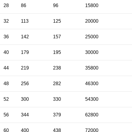
28
86
96
15800
32
113
125
20000
36
142
157
25000
40
179
195
30000
44
219
238
35800
48
256
282
46300
52
300
330
54300
56
344
379
62800
60
400
438
72000