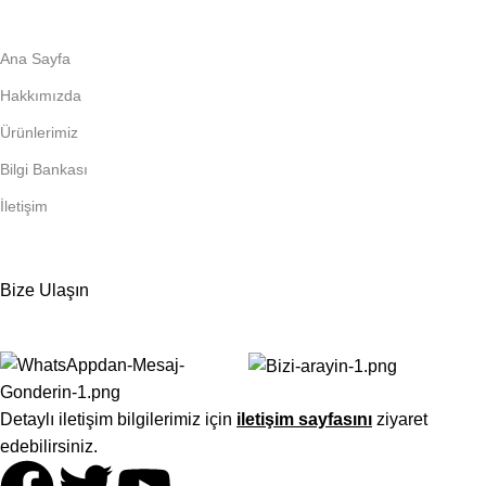
Ana Sayfa
Hakkımızda
Ürünlerimiz
Bilgi Bankası
İletişim
Bize Ulaşın
Detaylı iletişim bilgilerimiz için
iletişim sayfasını
ziyaret
edebilirsiniz.