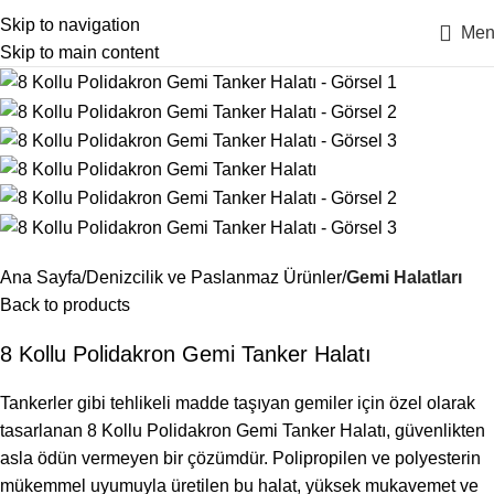
Skip to navigation
Men
Skip to main content
Ana Sayfa
Denizcilik ve Paslanmaz Ürünler
Gemi Halatları
Back to products
8 Kollu Polidakron Gemi Tanker Halatı
Tankerler gibi tehlikeli madde taşıyan gemiler için özel olarak
tasarlanan 8 Kollu Polidakron Gemi Tanker Halatı, güvenlikten
asla ödün vermeyen bir çözümdür. Polipropilen ve polyesterin
mükemmel uyumuyla üretilen bu halat, yüksek mukavemet ve