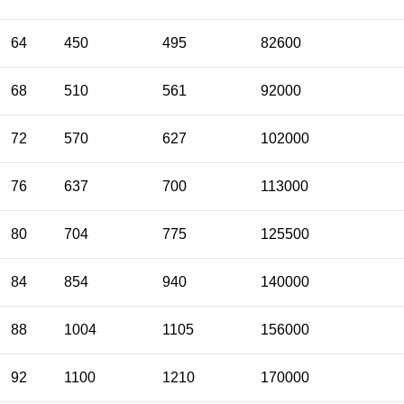
64
450
495
82600
68
510
561
92000
72
570
627
102000
76
637
700
113000
80
704
775
125500
84
854
940
140000
88
1004
1105
156000
92
1100
1210
170000