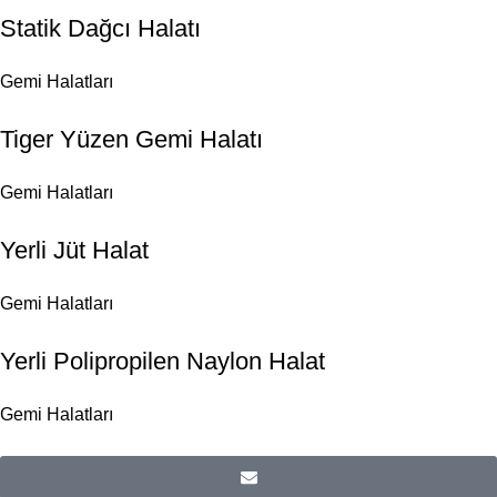
Statik Dağcı Halatı
Gemi Halatları
Tiger Yüzen Gemi Halatı
Gemi Halatları
Yerli Jüt Halat
Gemi Halatları
Yerli Polipropilen Naylon Halat
Gemi Halatları