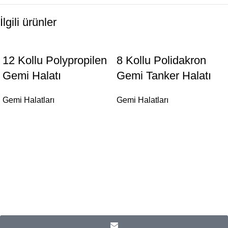
İlgili ürünler
12 Kollu Polypropilen
8 Kollu Polidakron
Gemi Halatı
Gemi Tanker Halatı
Gemi Halatları
Gemi Halatları