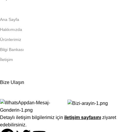
Ana Sayfa
Hakkımızda
Ürünlerimiz
Bilgi Bankası
İletişim
Bize Ulaşın
Detaylı iletişim bilgilerimiz için
iletişim sayfasını
ziyaret
edebilirsiniz.