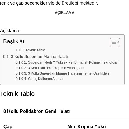
renk ve çap seçenekleriyle de üretilebilmektedir.
AÇIKLAMA
Açıklama
Başlıklar
Teknik Tablo
3 Kollu Superdan Marine Halatı
Superdan Nedir? Yüksek Performanslı Polimer Teknolojisi
3 Kollu Bükümlü Yapının Avantajları
3 Kollu Superdan Marine Halatının Temel Özellikleri
Geniş Kullanım Alanları
Teknik Tablo
8 Kollu Polidakron Gemi Halatı
Çap
Min. Kopma Yükü