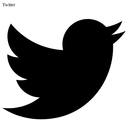
Twitter