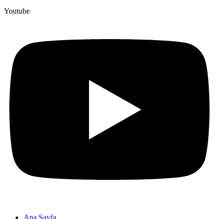
Youtube
Ana Sayfa