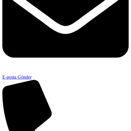
E-posta Gönder