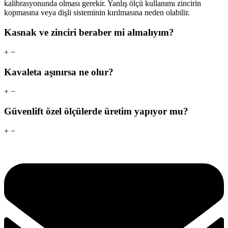
kalibrasyonunda olması gerekir. Yanlış ölçü kullanımı zincirin
kopmasına veya dişli sisteminin kırılmasına neden olabilir.
Kasnak ve zinciri beraber mi almalıyım?
+
−
Kavaleta aşınırsa ne olur?
+
−
Güvenlift özel ölçülerde üretim yapıyor mu?
+
−