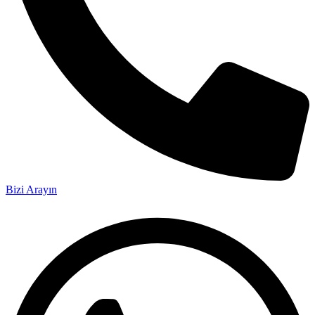
Bizi Arayın