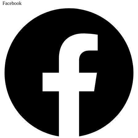
Facebook