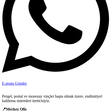
E-posta Gönder
Pergel, portal ve monoray vinçler başta olmak üzere, endüstriyel
kaldırma sistemleri üreticisiyiz.
📍Merkez Ofis