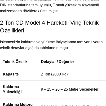
DIN standartlarına tam uyumlu, T sınıfı yüksek mukavemetli
malzemeden dövülerek üretilmiştir.
2 Ton CD Model 4 Hareketli Vinç Teknik
Özellikleri
İşletmenizin kaldırma ve yürütme ihtiyaçlarına tam yanıt veren
teknik detaylar aşağıda tablolandırılmıştır:
Teknik Özellik
Detaylar / Değerler
Kapasite
2 Ton (2000 Kg)
Kaldırma
9 – 15 – 20 – 25 Metre Seçenekleri
Yüksekliği
Kaldırma Motoru