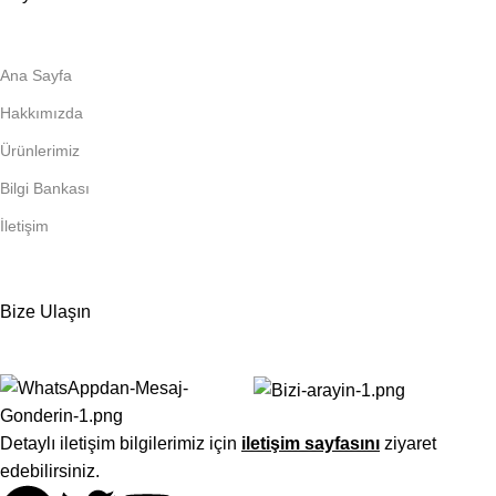
Ana Sayfa
Hakkımızda
Ürünlerimiz
Bilgi Bankası
İletişim
Bize Ulaşın
Detaylı iletişim bilgilerimiz için
iletişim sayfasını
ziyaret
edebilirsiniz.