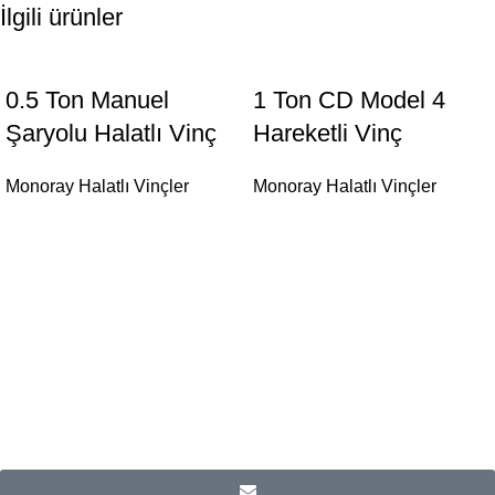
İlgili ürünler
0.5 Ton Manuel
1 Ton CD Model 4
Şaryolu Halatlı Vinç
Hareketli Vinç
Monoray Halatlı Vinçler
Monoray Halatlı Vinçler