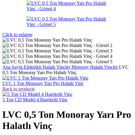
Click to enlarge
Ana Sayfa
Elektrikli Halatlı Vinçler
Monoray Halatlı Vinçler
LVC
0,5 Ton Monoray Yarı Pro Halatlı Vinç
LVC 1 Ton Monoray Yarı Pro Halatlı Vinç
Back to products
5 Ton CD Model 4 Hareketli Vinç
LVC 0,5 Ton Monoray Yarı Pro
Halatlı Vinç