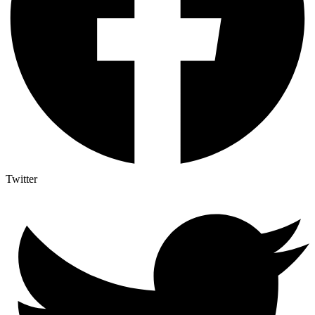
Twitter