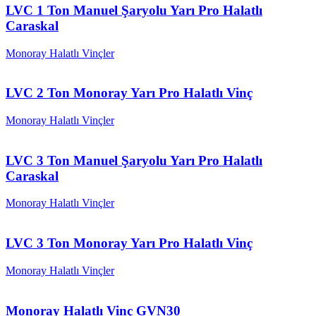
LVC 1 Ton Manuel Şaryolu Yarı Pro Halatlı
Caraskal
Monoray Halatlı Vinçler
LVC 2 Ton Monoray Yarı Pro Halatlı Vinç
Monoray Halatlı Vinçler
LVC 3 Ton Manuel Şaryolu Yarı Pro Halatlı
Caraskal
Monoray Halatlı Vinçler
LVC 3 Ton Monoray Yarı Pro Halatlı Vinç
Monoray Halatlı Vinçler
Monoray Halatlı Vinç GVN30