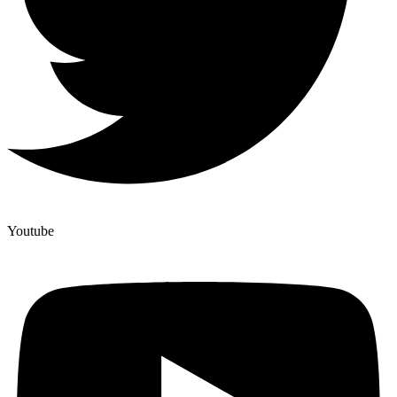
Youtube