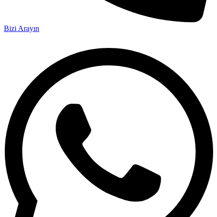
Bizi Arayın