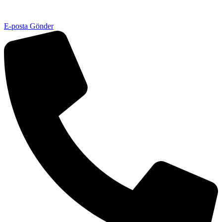
E-posta Gönder