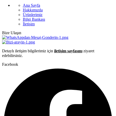
Ana Sayfa
Hakkımızda
Ürünlerimiz
Bilgi Bankası
İletişim
Bize Ulaşın
Detaylı iletişim bilgilerimiz için
iletişim sayfasını
ziyaret
edebilirsiniz.
Facebook