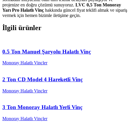
projenize en doğru çözümü sunuyoruz.
LVC 0,5 Ton Monoray
Yarı Pro Halatlı Vinç
hakkında güncel fiyat teklifi almak ve sipariş
vermek için hemen bizimle iletişime geçin.
İlgili ürünler
0.5 Ton Manuel Şaryolu Halatlı Vinç
Monoray Halatlı Vinçler
2 Ton CD Model 4 Hareketli Vinç
Monoray Halatlı Vinçler
3 Ton Monoray Halatlı Yerli Vinç
Monoray Halatlı Vinçler