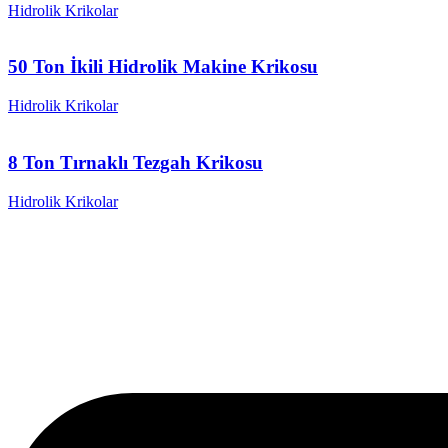
Hidrolik Krikolar
50 Ton İkili Hidrolik Makine Krikosu
Hidrolik Krikolar
8 Ton Tırnaklı Tezgah Krikosu
Hidrolik Krikolar