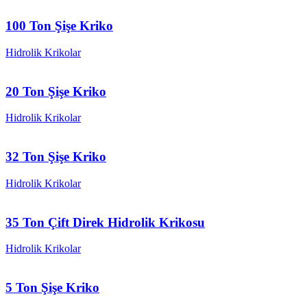
100 Ton Şişe Kriko
Hidrolik Krikolar
20 Ton Şişe Kriko
Hidrolik Krikolar
32 Ton Şişe Kriko
Hidrolik Krikolar
35 Ton Çift Direk Hidrolik Krikosu
Hidrolik Krikolar
5 Ton Şişe Kriko