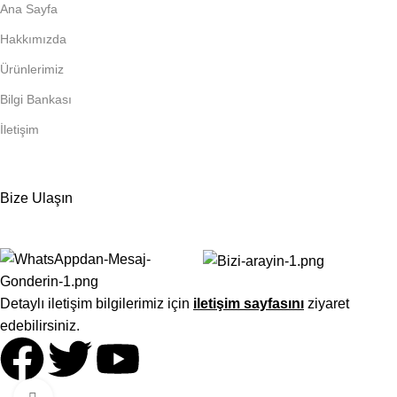
Ana Sayfa
Hakkımızda
Ürünlerimiz
Bilgi Bankası
İletişim
Bize Ulaşın
Detaylı iletişim bilgilerimiz için
iletişim sayfasını
ziyaret
edebilirsiniz.