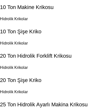
10 Ton Makine Krikosu
Hidrolik Krikolar
10 Ton Şişe Kriko
Hidrolik Krikolar
20 Ton Hidrolik Forklift Krikosu
Hidrolik Krikolar
20 Ton Şişe Kriko
Hidrolik Krikolar
25 Ton Hidrolik Ayarlı Makina Krikosu