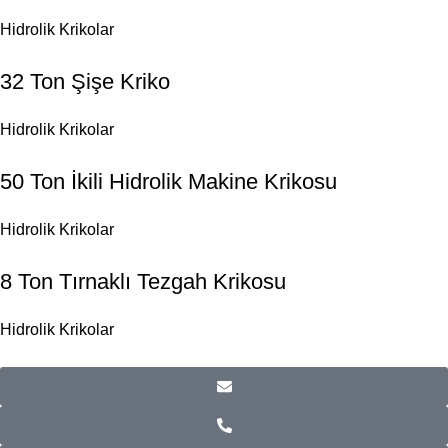
Hidrolik Krikolar
32 Ton Şişe Kriko
Hidrolik Krikolar
50 Ton İkili Hidrolik Makine Krikosu
Hidrolik Krikolar
8 Ton Tırnaklı Tezgah Krikosu
Hidrolik Krikolar