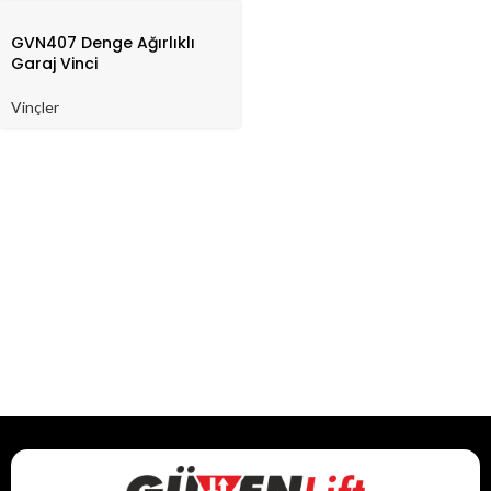
GVN407 Denge Ağırlıklı
Garaj Vinci
Vinçler