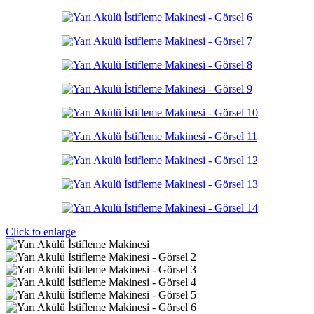
Click to enlarge