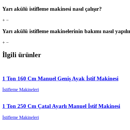
Yarı akülü istifleme makinesi nasıl çalışır?
+
−
Yarı akülü istifleme makinelerinin bakımı nasıl yapılı
+
−
İlgili ürünler
1 Ton 160 Cm Manuel Geniş Ayak İstif Makinesi
İstifleme Makineleri
1 Ton 250 Cm Çatal Ayarlı Manuel İstif Makinesi
İstifleme Makineleri