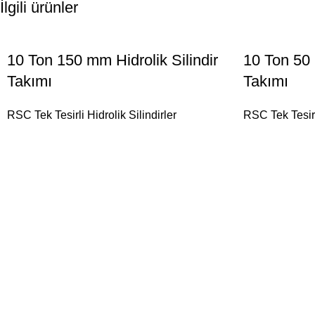
İlgili ürünler
10 Ton 150 mm Hidrolik Silindir
10 Ton 50 
Takımı
Takımı
RSC Tek Tesirli Hidrolik Silindirler
RSC Tek Tesirli