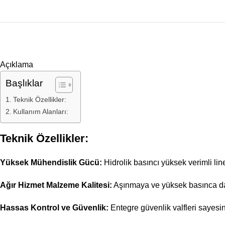
Açıklama
Başlıklar
Teknik Özellikler:
Kullanım Alanları:
Teknik Özellikler:
Yüksek Mühendislik Gücü:
Hidrolik basıncı yüksek verimli li
Ağır Hizmet Malzeme Kalitesi:
Aşınmaya ve yüksek basınca dayan
Hassas Kontrol ve Güvenlik:
Entegre güvenlik valfleri sayesi