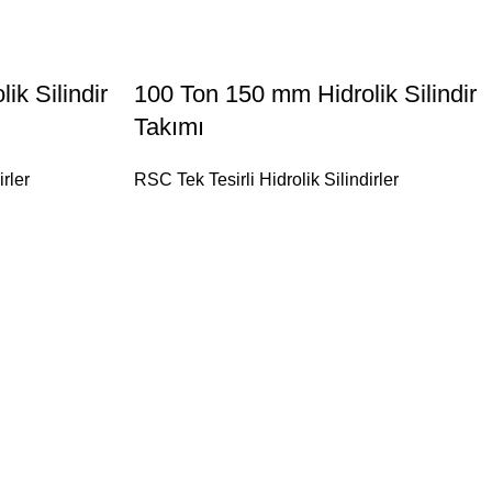
ik Silindir
100 Ton 150 mm Hidrolik Silindir
Takımı
irler
RSC Tek Tesirli Hidrolik Silindirler