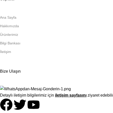
Ana Sayfa
Hakkımızda
Ürünlerimiz
Bilgi Bankası
İletişim
Bize Ulaşın
Detaylı iletişim bilgilerimiz için
iletişim sayfasını
ziyaret edebili