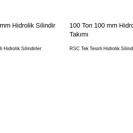
mm Hidrolik Silindir
100 Ton 100 mm Hidrol
Takımı
 Hidrolik Silindirler
RSC Tek Tesirli Hidrolik Silind