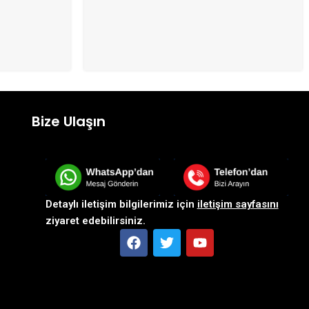
Bize Ulaşın
Detaylı iletişim bilgilerimiz için
iletişim sayfasını
ziyaret edebilirsiniz.