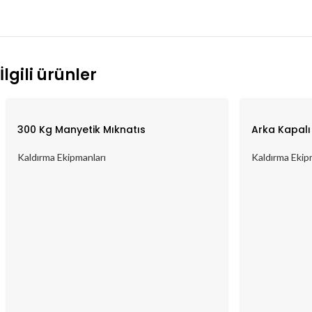
İlgili ürünler
300 Kg Manyetik Mıknatıs
Arka Kapalı
Kaldırma Ekipmanları
Kaldırma Ekip