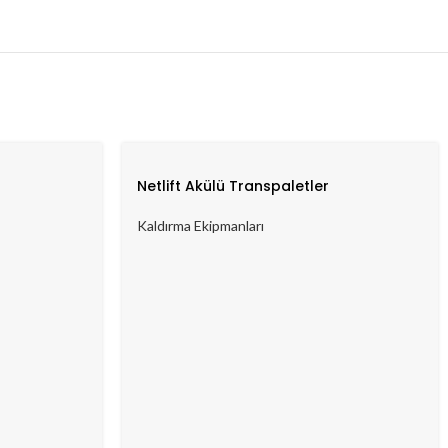
Netlift Akülü Transpaletler
Kaldırma Ekipmanları