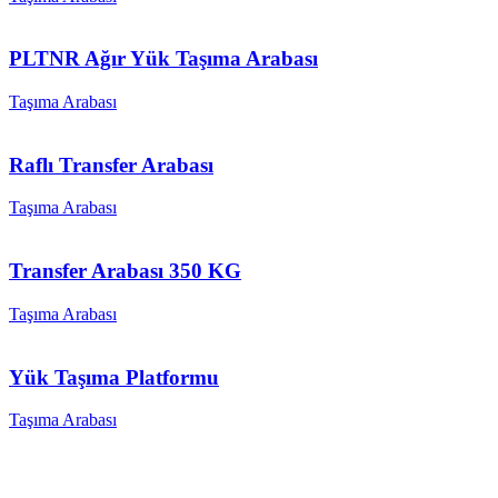
PLTNR Ağır Yük Taşıma Arabası
Taşıma Arabası
Raflı Transfer Arabası
Taşıma Arabası
Transfer Arabası 350 KG
Taşıma Arabası
Yük Taşıma Platformu
Taşıma Arabası