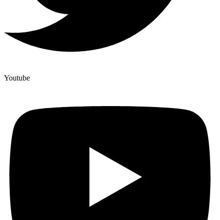
Youtube