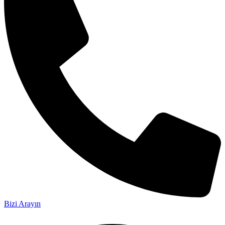
Bizi Arayın