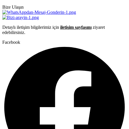
Bize Ulaşın
Detaylı iletişim bilgilerimiz için
iletişim sayfasını
ziyaret
edebilirsiniz.
Facebook