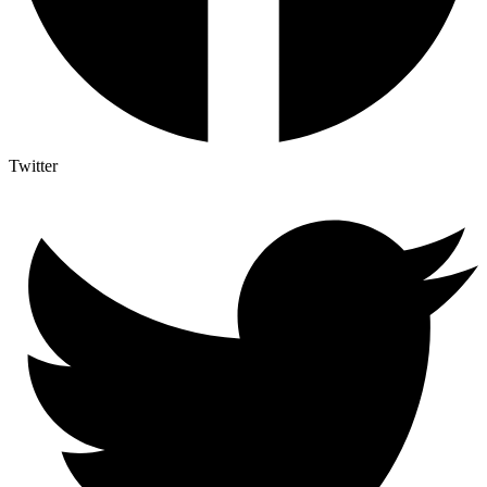
Twitter