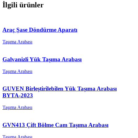
İlgili ürünler
Araç Şase Döndürme Aparatı
Taşıma Arabası
Galvanizli Yük Taşıma Arabası
Taşıma Arabası
GUVEN Birleştirilebilen Yük Taşıma Arabası
BYTA-2023
Taşıma Arabası
GVN413 Çift Bölme Cam Taşıma Arabası
Taşıma Arabası