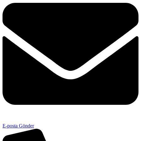
E-posta Gönder