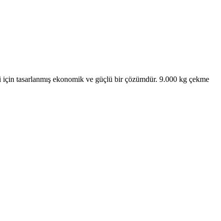
mesi için tasarlanmış ekonomik ve güçlü bir çözümdür. 9.000 kg çekme