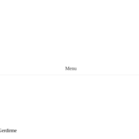
Menu
Gerdirme