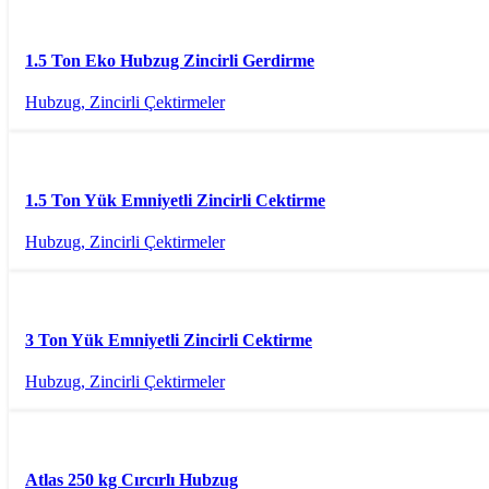
1.5 Ton Eko Hubzug Zincirli Gerdirme
Hubzug, Zincirli Çektirmeler
1.5 Ton Yük Emniyetli Zincirli Cektirme
Hubzug, Zincirli Çektirmeler
3 Ton Yük Emniyetli Zincirli Cektirme
Hubzug, Zincirli Çektirmeler
Atlas 250 kg Cırcırlı Hubzug