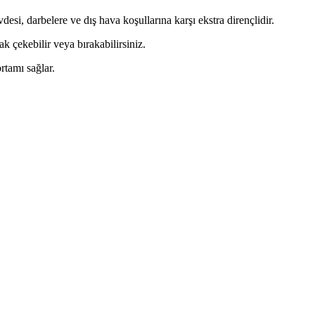
esi, darbelere ve dış hava koşullarına karşı ekstra dirençlidir.
 çekebilir veya bırakabilirsiniz.
rtamı sağlar.