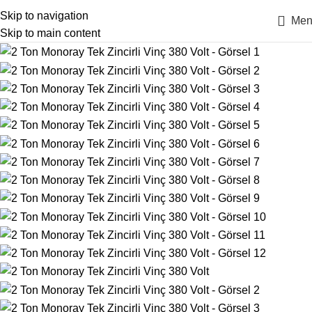
Skip to navigation
Men
Skip to main content