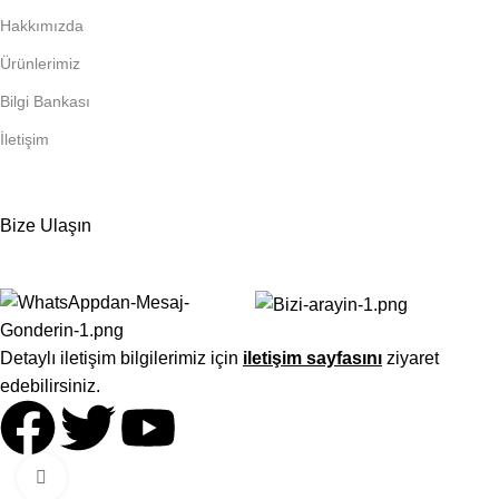
Hakkımızda
Ürünlerimiz
Bilgi Bankası
İletişim
Bize Ulaşın
Detaylı iletişim bilgilerimiz için
iletişim sayfasını
ziyaret
edebilirsiniz.
Click to enlarge