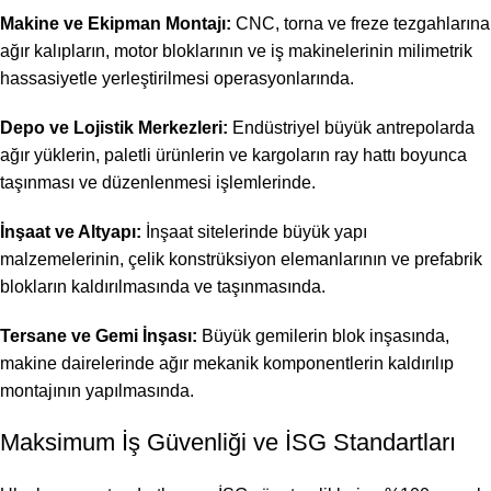
Makine ve Ekipman Montajı:
CNC, torna ve freze tezgahlarına
ağır kalıpların, motor bloklarının ve iş makinelerinin milimetrik
hassasiyetle yerleştirilmesi operasyonlarında.
Depo ve Lojistik Merkezleri:
Endüstriyel büyük antrepolarda
ağır yüklerin, paletli ürünlerin ve kargoların ray hattı boyunca
taşınması ve düzenlenmesi işlemlerinde.
İnşaat ve Altyapı:
İnşaat sitelerinde büyük yapı
malzemelerinin, çelik konstrüksiyon elemanlarının ve prefabrik
blokların kaldırılmasında ve taşınmasında.
Tersane ve Gemi İnşası:
Büyük gemilerin blok inşasında,
makine dairelerinde ağır mekanik komponentlerin kaldırılıp
montajının yapılmasında.
Maksimum İş Güvenliği ve İSG Standartları