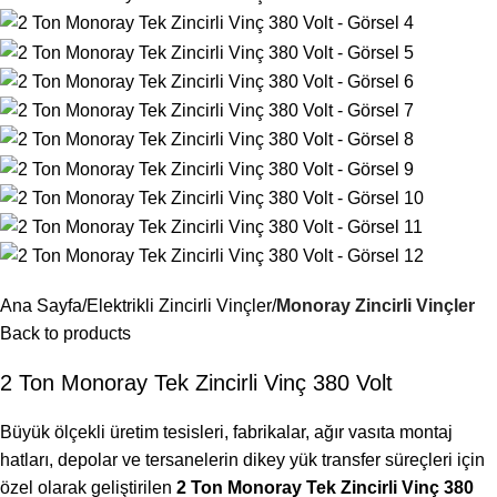
Ana Sayfa
Elektrikli Zincirli Vinçler
Monoray Zincirli Vinçler
Back to products
2 Ton Monoray Tek Zincirli Vinç 380 Volt
Büyük ölçekli üretim tesisleri, fabrikalar, ağır vasıta montaj
hatları, depolar ve tersanelerin dikey yük transfer süreçleri için
özel olarak geliştirilen
2 Ton Monoray Tek Zincirli Vinç 380