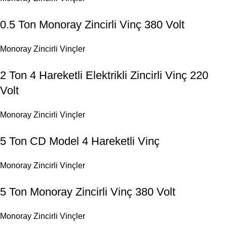
0.5 Ton Monoray Zincirli Vinç 380 Volt
Monoray Zincirli Vinçler
2 Ton 4 Hareketli Elektrikli Zincirli Vinç 220
Volt
Monoray Zincirli Vinçler
5 Ton CD Model 4 Hareketli Vinç
Monoray Zincirli Vinçler
5 Ton Monoray Zincirli Vinç 380 Volt
Monoray Zincirli Vinçler