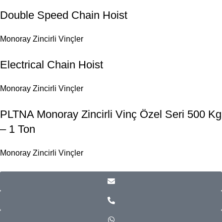
Double Speed Chain Hoist
Monoray Zincirli Vinçler
Electrical Chain Hoist
Monoray Zincirli Vinçler
PLTNA Monoray Zincirli Vinç Özel Seri 500 Kg
– 1 Ton
Monoray Zincirli Vinçler