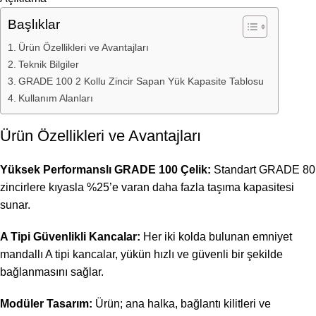
Başlıklar
Ürün Özellikleri ve Avantajları
Teknik Bilgiler
GRADE 100 2 Kollu Zincir Sapan Yük Kapasite Tablosu
Kullanım Alanları
Ürün Özellikleri ve Avantajları
Yüksek Performanslı GRADE 100 Çelik:
Standart GRADE 80
zincirlere kıyasla %25’e varan daha fazla taşıma kapasitesi
sunar.
A Tipi Güvenlikli Kancalar:
Her iki kolda bulunan emniyet
mandallı A tipi kancalar, yükün hızlı ve güvenli bir şekilde
bağlanmasını sağlar.
Modüler Tasarım:
Ürün; ana halka, bağlantı kilitleri ve