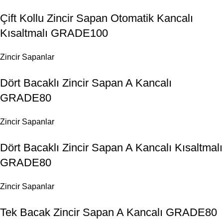
Çift Kollu Zincir Sapan Otomatik Kancalı
Kısaltmalı GRADE100
Zincir Sapanlar
Dört Bacaklı Zincir Sapan A Kancalı
GRADE80
Zincir Sapanlar
Dört Bacaklı Zincir Sapan A Kancalı Kısaltmalı
GRADE80
Zincir Sapanlar
Tek Bacak Zincir Sapan A Kancalı GRADE80