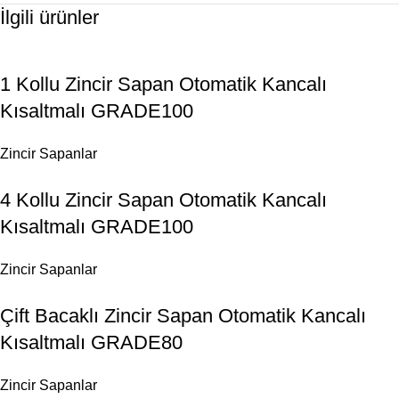
İlgili ürünler
1 Kollu Zincir Sapan Otomatik Kancalı
Kısaltmalı GRADE100
Zincir Sapanlar
4 Kollu Zincir Sapan Otomatik Kancalı
Kısaltmalı GRADE100
Zincir Sapanlar
Çift Bacaklı Zincir Sapan Otomatik Kancalı
Kısaltmalı GRADE80
Zincir Sapanlar