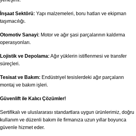
İnşaat Sektörü:
Yapı malzemeleri, boru hatları ve ekipman
taşımacılığı.
Otomotiv Sanayi:
Motor ve ağır şasi parçalarının kaldırma
operasyonları.
Lojistik ve Depolama:
Ağır yüklerin istiflenmesi ve transfer
süreçleri.
Tesisat ve Bakım:
Endüstriyel tesislerdeki ağır parçaların
montaj ve bakım işleri.
Güvenlift ile Kalıcı Çözümler!
Sertifikalı ve uluslararası standartlara uygun ürünlerimiz, doğru
kullanım ve düzenli bakım ile firmanıza uzun yıllar boyunca
güvenle hizmet eder.