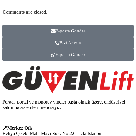
Comments are closed.
E-posta Gönder
Bizi Arayın
E-posta Gönder
Pergel, portal ve monoray vinçler başta olmak üzere, endüstriyel
kaldırma sistemleri üreticisiyiz.
📍Merkez Ofis
Evliya Çelebi Mah. Mavi Sok. No:22 Tuzla İstanbul