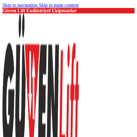
Skip to navigation
Skip to main content
Güven Lift Endüstriyel Ekipmanlar